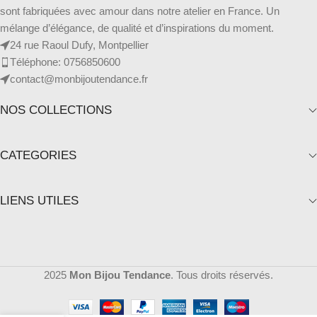
sont fabriquées avec amour dans notre atelier en France. Un
mélange d’élégance, de qualité et d’inspirations du moment.
24 rue Raoul Dufy, Montpellier
Téléphone: 0756850600
contact@monbijoutendance.fr
NOS COLLECTIONS
CATEGORIES
LIENS UTILES
2025
Mon Bijou Tendance
. Tous droits réservés.