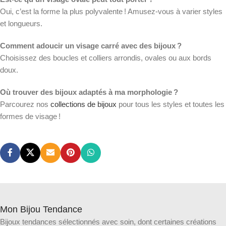
Oui, c’est la forme la plus polyvalente ! Amusez-vous à varier styles
et longueurs.
Comment adoucir un visage carré avec des bijoux ?
Choisissez des boucles et colliers arrondis, ovales ou aux bords
doux.
Où trouver des bijoux adaptés à ma morphologie ?
Parcourez nos
collections de bijoux
pour tous les styles et toutes les
formes de visage !
Mon Bijou Tendance
Bijoux tendances sélectionnés avec soin, dont certaines créations