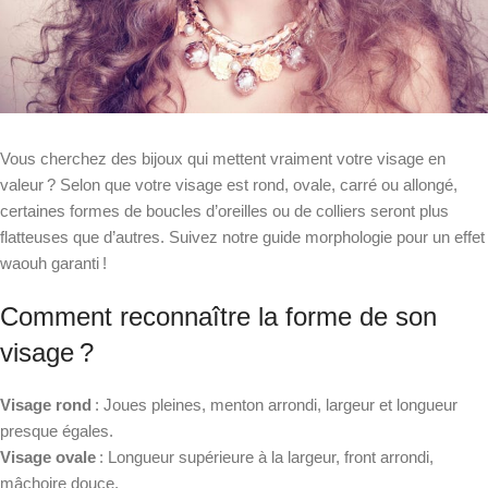
Vous cherchez des bijoux qui mettent vraiment votre visage en
valeur ? Selon que votre visage est rond, ovale, carré ou allongé,
certaines formes de boucles d’oreilles ou de colliers seront plus
flatteuses que d’autres. Suivez notre guide morphologie pour un effet
waouh garanti !
Comment reconnaître la forme de son
visage ?
Visage rond
: Joues pleines, menton arrondi, largeur et longueur
presque égales.
Visage ovale
: Longueur supérieure à la largeur, front arrondi,
mâchoire douce.