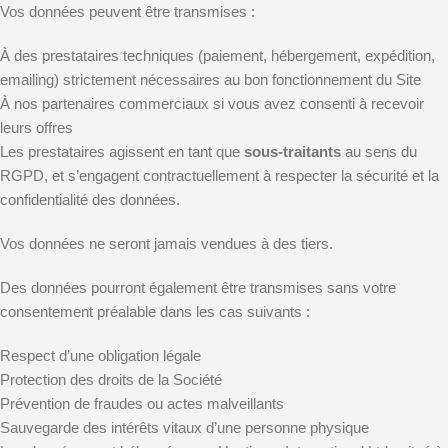
Vos données peuvent être transmises :
À des prestataires techniques (paiement, hébergement, expédition,
emailing) strictement nécessaires au bon fonctionnement du Site
À nos partenaires commerciaux si vous avez consenti à recevoir
leurs offres
Les prestataires agissent en tant que
sous-traitants
au sens du
RGPD, et s’engagent contractuellement à respecter la sécurité et la
confidentialité des données.
Vos données ne seront jamais vendues à des tiers.
Des données pourront également être transmises sans votre
consentement préalable dans les cas suivants :
Respect d’une obligation légale
Protection des droits de la Société
Prévention de fraudes ou actes malveillants
Sauvegarde des intérêts vitaux d’une personne physique