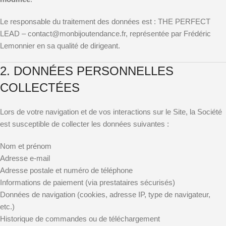
Le responsable du traitement des données est : THE PERFECT
LEAD – contact@monbijoutendance.fr, représentée par Frédéric
Lemonnier en sa qualité de dirigeant.
2. DONNÉES PERSONNELLES
COLLECTÉES
Lors de votre navigation et de vos interactions sur le Site, la Société
est susceptible de collecter les données suivantes :
Nom et prénom
Adresse e-mail
Adresse postale et numéro de téléphone
Informations de paiement (via prestataires sécurisés)
Données de navigation (cookies, adresse IP, type de navigateur,
etc.)
Historique de commandes ou de téléchargement