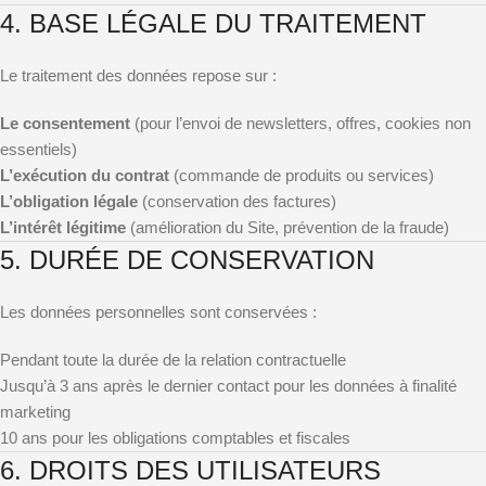
4. BASE LÉGALE DU TRAITEMENT
Le traitement des données repose sur :
Le consentement
(pour l’envoi de newsletters, offres, cookies non
essentiels)
L’exécution du contrat
(commande de produits ou services)
L’obligation légale
(conservation des factures)
L’intérêt légitime
(amélioration du Site, prévention de la fraude)
5. DURÉE DE CONSERVATION
Les données personnelles sont conservées :
Pendant toute la durée de la relation contractuelle
Jusqu’à 3 ans après le dernier contact pour les données à finalité
marketing
10 ans pour les obligations comptables et fiscales
6. DROITS DES UTILISATEURS