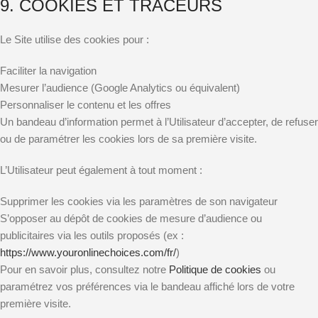
9. COOKIES ET TRACEURS
Le Site utilise des cookies pour :
Faciliter la navigation
Mesurer l’audience (Google Analytics ou équivalent)
Personnaliser le contenu et les offres
Un bandeau d’information permet à l’Utilisateur d’accepter, de refuser
ou de paramétrer les cookies lors de sa première visite.
L’Utilisateur peut également à tout moment :
Supprimer les cookies via les paramètres de son navigateur
S’opposer au dépôt de cookies de mesure d’audience ou
publicitaires via les outils proposés (ex :
https://www.youronlinechoices.com/fr/
)
Pour en savoir plus, consultez notre
Politique de cookies
ou
paramétrez vos préférences via le bandeau affiché lors de votre
première visite.