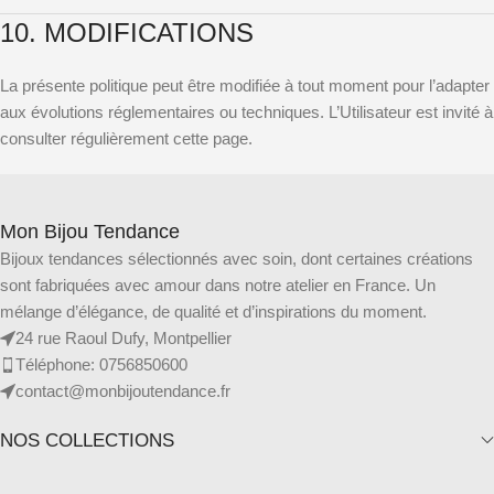
10. MODIFICATIONS
La présente politique peut être modifiée à tout moment pour l’adapter
aux évolutions réglementaires ou techniques. L’Utilisateur est invité à
consulter régulièrement cette page.
Mon Bijou Tendance
Bijoux tendances sélectionnés avec soin, dont certaines créations
sont fabriquées avec amour dans notre atelier en France. Un
mélange d’élégance, de qualité et d’inspirations du moment.
24 rue Raoul Dufy, Montpellier
Téléphone: 0756850600
contact@monbijoutendance.fr
NOS COLLECTIONS