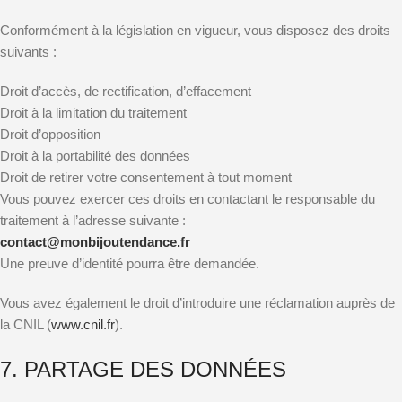
Conformément à la législation en vigueur, vous disposez des droits
suivants :
Droit d’accès, de rectification, d’effacement
Droit à la limitation du traitement
Droit d’opposition
Droit à la portabilité des données
Droit de retirer votre consentement à tout moment
Vous pouvez exercer ces droits en contactant le responsable du
traitement à l’adresse suivante :
contact@
monbijoutendance.fr
Une preuve d’identité pourra être demandée.
Vous avez également le droit d’introduire une réclamation auprès de
la CNIL (
www.cnil.fr
).
7. PARTAGE DES DONNÉES