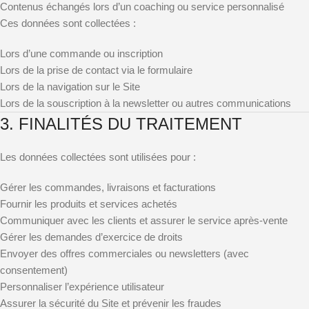
Contenus échangés lors d’un coaching ou service personnalisé
Ces données sont collectées :
Lors d’une commande ou inscription
Lors de la prise de contact via le formulaire
Lors de la navigation sur le Site
Lors de la souscription à la newsletter ou autres communications
3. FINALITÉS DU TRAITEMENT
Les données collectées sont utilisées pour :
Gérer les commandes, livraisons et facturations
Fournir les produits et services achetés
Communiquer avec les clients et assurer le service après-vente
Gérer les demandes d’exercice de droits
Envoyer des offres commerciales ou newsletters (avec
consentement)
Personnaliser l’expérience utilisateur
Assurer la sécurité du Site et prévenir les fraudes