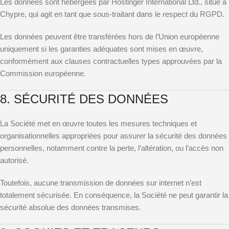
Les données sont hébergées par Hostinger International Ltd., situé à
Chypre, qui agit en tant que sous-traitant dans le respect du RGPD.
Les données peuvent être transférées hors de l’Union européenne
uniquement si les garanties adéquates sont mises en œuvre,
conformément aux clauses contractuelles types approuvées par la
Commission européenne.
8. SÉCURITÉ DES DONNÉES
La Société met en œuvre toutes les mesures techniques et
organisationnelles appropriées pour assurer la sécurité des données
personnelles, notamment contre la perte, l’altération, ou l’accès non
autorisé.
Toutefois, aucune transmission de données sur internet n’est
totalement sécurisée. En conséquence, la Société ne peut garantir la
sécurité absolue des données transmises.