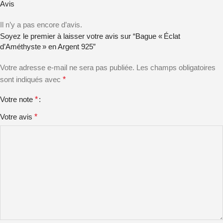
Avis
Il n’y a pas encore d’avis.
Soyez le premier à laisser votre avis sur “Bague « Éclat
d’Améthyste » en Argent 925”
Votre adresse e-mail ne sera pas publiée.
Les champs obligatoires
sont indiqués avec
*
Votre note
*
Votre avis
*