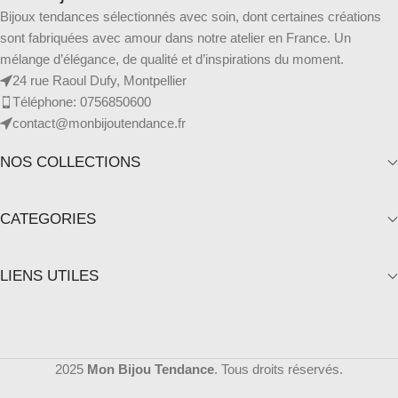
Bijoux tendances sélectionnés avec soin, dont certaines créations
sont fabriquées avec amour dans notre atelier en France. Un
mélange d’élégance, de qualité et d’inspirations du moment.
24 rue Raoul Dufy, Montpellier
Téléphone: 0756850600
contact@monbijoutendance.fr
NOS COLLECTIONS
CATEGORIES
LIENS UTILES
2025
Mon Bijou Tendance
. Tous droits réservés.