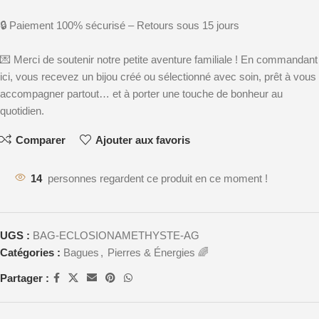
🔒 Paiement 100% sécurisé – Retours sous 15 jours
💌 Merci de soutenir notre petite aventure familiale ! En commandant
ici, vous recevez un bijou créé ou sélectionné avec soin, prêt à vous
accompagner partout… et à porter une touche de bonheur au
quotidien.
Comparer
Ajouter aux favoris
14
personnes regardent ce produit en ce moment !
UGS :
BAG-ECLOSIONAMETHYSTE-AG
Catégories :
Bagues
,
Pierres & Énergies 🌈
Partager :