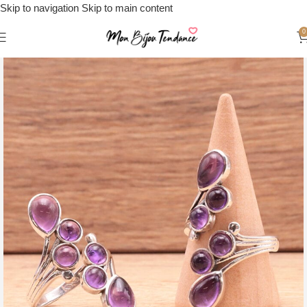
Skip to navigation
Skip to main content
0