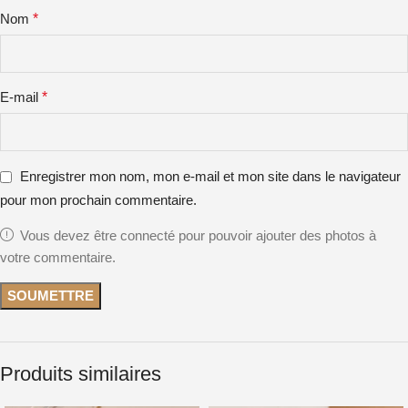
Nom
*
E-mail
*
Enregistrer mon nom, mon e-mail et mon site dans le navigateur
pour mon prochain commentaire.
Vous devez être connecté pour pouvoir ajouter des photos à
votre commentaire.
Produits similaires