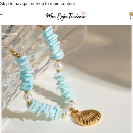
Skip to navigation
Skip to main content
0
SOLD OUT