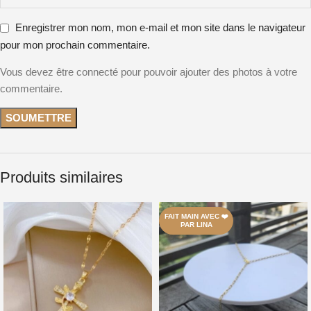
Enregistrer mon nom, mon e-mail et mon site dans le navigateur
pour mon prochain commentaire.
Vous devez être connecté pour pouvoir ajouter des photos à votre
commentaire.
Produits similaires
FAIT MAIN AVEC ❤️
PAR LINA