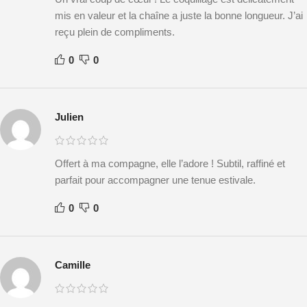
mis en valeur et la chaîne a juste la bonne longueur. J’ai
reçu plein de compliments.
0
0
Julien
Offert à ma compagne, elle l’adore ! Subtil, raffiné et
parfait pour accompagner une tenue estivale.
0
0
Camille