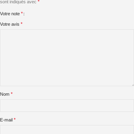
sont indiqués avec
*
Votre note
*
Votre avis
*
Nom
*
E-mail
*