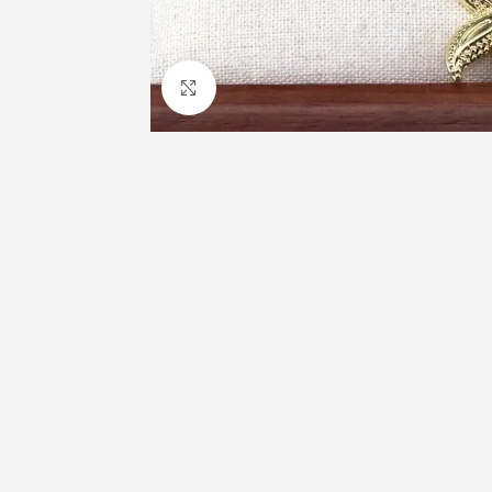
Cliquez pour agrandir