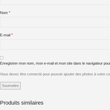
Nom
*
E-mail
*
Enregistrer mon nom, mon e-mail et mon site dans le navigateur po
Vous devez être connecté pour pouvoir ajouter des photos à votre c
Produits similaires