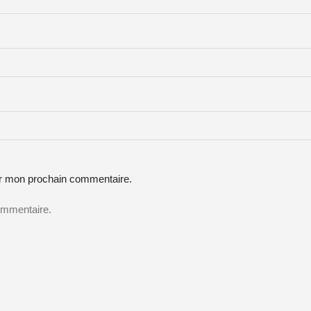
ur mon prochain commentaire.
ommentaire.