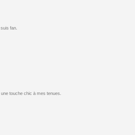
 suis fan.
ter une touche chic à mes tenues.