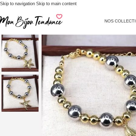
Skip to navigation
Skip to main content
NOS COLLECT