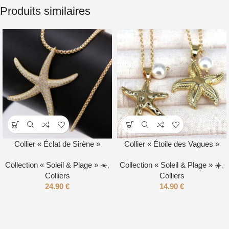
Produits similaires
Collier « Éclat de Sirène »
Collier « Étoile des Vagues »
Collection « Soleil & Plage » ☀️
,
Collection « Soleil & Plage » ☀️
,
Colliers
Colliers
24.90
€
14.90
€