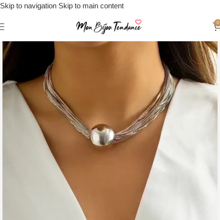
Skip to navigation
Skip to main content
0