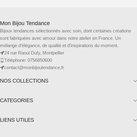
Mon Bijou Tendance
Bijoux tendances sélectionnés avec soin, dont certaines créations
sont fabriquées avec amour dans notre atelier en France. Un
mélange d’élégance, de qualité et d’inspirations du moment.
24 rue Raoul Dufy, Montpellier
Téléphone: 0756850600
contact@monbijoutendance.fr
NOS COLLECTIONS
CATEGORIES
LIENS UTILES