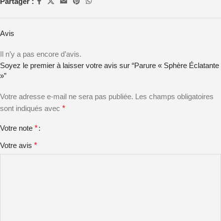
Partager :
Avis
Il n’y a pas encore d’avis.
Soyez le premier à laisser votre avis sur “Parure « Sphère Éclatante
»”
Votre adresse e-mail ne sera pas publiée.
Les champs obligatoires
sont indiqués avec
*
Votre note
*
Votre avis
*