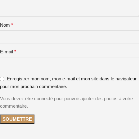
Nom
*
E-mail
*
Enregistrer mon nom, mon e-mail et mon site dans le navigateur
pour mon prochain commentaire.
Vous devez être connecté pour pouvoir ajouter des photos à votre
commentaire.